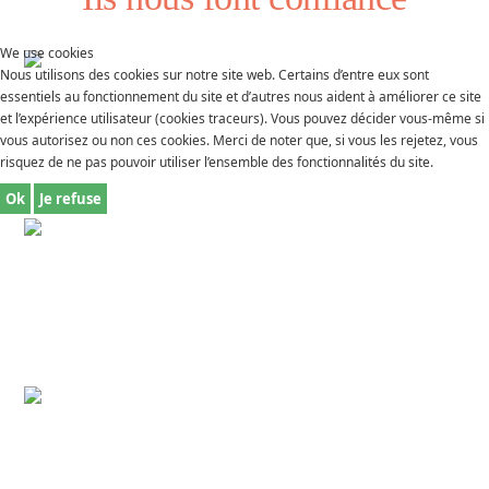
We use cookies
Nous utilisons des cookies sur notre site web. Certains d’entre eux sont
essentiels au fonctionnement du site et d’autres nous aident à améliorer ce site
et l’expérience utilisateur (cookies traceurs). Vous pouvez décider vous-même si
vous autorisez ou non ces cookies. Merci de noter que, si vous les rejetez, vous
risquez de ne pas pouvoir utiliser l’ensemble des fonctionnalités du site.
Ok
Je refuse