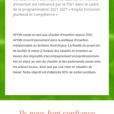
d’insertion est cofinancé par le FSE+ dans le cadre
de la programmation 2021 2027 « Emploi Inclusion
Jeunesse et Compétence »
APOIN existe en tant que chantier d'insertion depuis 2001.
APOIN s'inscrit pleinement dans la politique d'insertion
indispensable au territoire Nord Alsace. La finalité du projet est
de faciliter le retour à l'emploi des salariés en insertion au
travers des dispositifs d'accompagnement socioprofessionnels
mis en place au sein du chantier et des partenariats noués avec
les acteurs locaux, ainsi que par une mise en situation de
travail. Notre objectif est d'atteindre 60% de sorties positives.
Ils nous font confiance