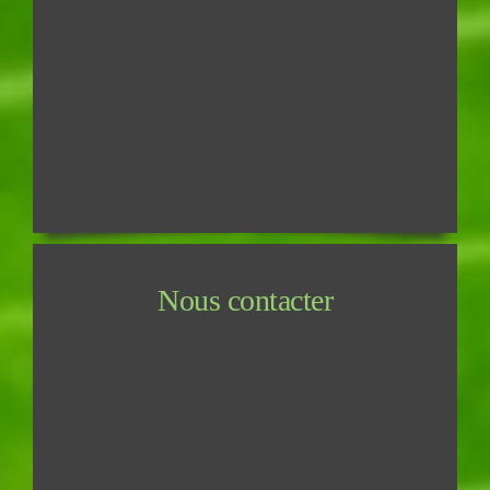
Nous contacter