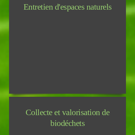
Entretien d'espaces naturels
Collecte et valorisation de
biodéchets