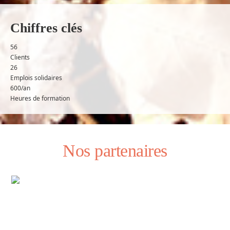
Chiffres clés
56
Clients
26
Emplois solidaires
600
/an
Heures de formation
Nos partenaires