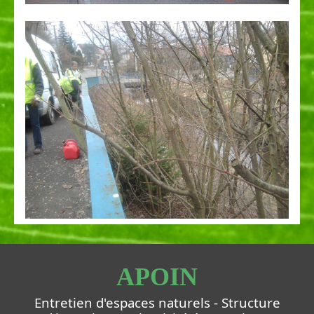
APOIN
Entretien d'espaces naturels - Structure